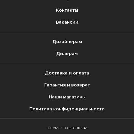
Контакты
Вакансии
Дизайнерам
Дилерам
Доставка и оплата
Гарантия и возврат
Наши магазины
Политика конфиденциальности
ӘЛЕУМЕТТІК ЖЕЛІЛЕР