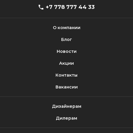
+7 778 777 44 33
О компании
Блог
Новости
Акции
Контакты
Вакансии
Дизайнерам
Дилерам