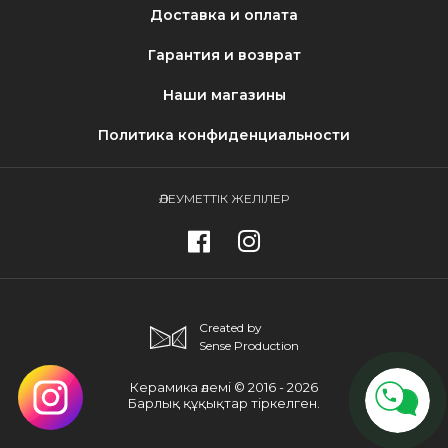
Доставка и оплата
Гарантия и возврат
Наши магазины
Политика конфиденциальности
ӘЛЕУМЕТТІК ЖЕЛІЛЕР
Created by
Sense Production
Керамика әлемі © 2016 - 2026
Барлық құқықтар тіркелген.