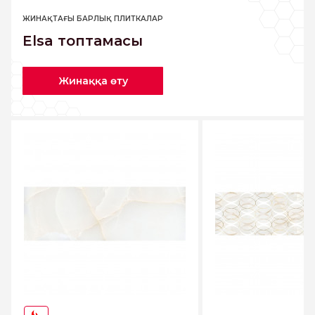
ЖИНАҚТАҒЫ БАРЛЫҚ ПЛИТКАЛАР
Elsa топтамасы
Жинаққа өту