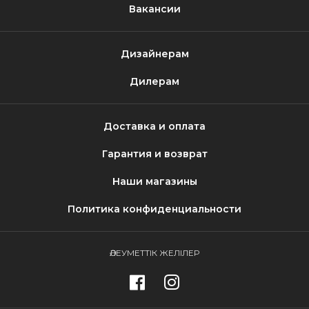
Вакансии
Дизайнерам
Дилерам
Доставка и оплата
Гарантия и возврат
Наши магазины
Политика конфиденциальности
ӘЛЕУМЕТТІК ЖЕЛІЛЕР