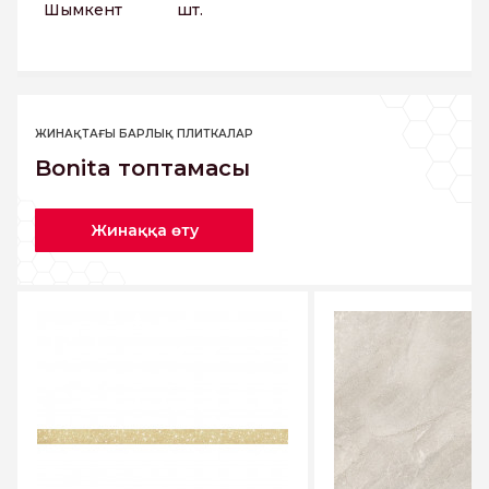
Шымкент
шт.
ЖИНАҚТАҒЫ БАРЛЫҚ ПЛИТКАЛАР
Bonita топтамасы
Жинаққа өту