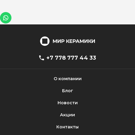
+7 778 777 44 33
О компании
Блог
Новости
Акции
Контакты