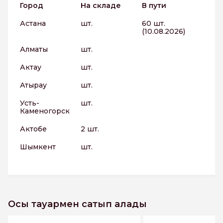
Город
На складе
В пути
Астана
шт.
60 шт.
(10.08.2026)
Алматы
шт.
Актау
шт.
Атырау
шт.
Усть-
шт.
Каменогорск
Актобе
2 шт.
Шымкент
шт.
Осы тауармен сатып алады