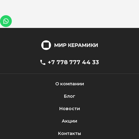
+7 778 777 44 33
О компании
Блог
Новости
Акции
Контакты