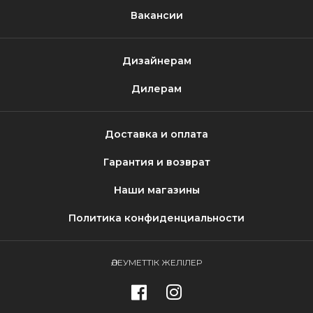
Вакансии
Дизайнерам
Дилерам
Доставка и оплата
Гарантия и возврат
Наши магазины
Политика конфиденциальности
ӘЛЕУМЕТТІК ЖЕЛІЛЕР