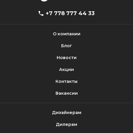
+7 778 777 44 33
О компании
Блог
Новости
Акции
Контакты
Вакансии
Дизайнерам
Дилерам