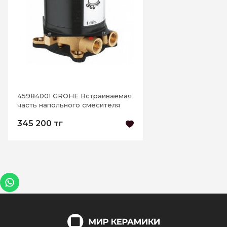
45984001 GROHE Встраиваемая
часть напольного смесителя
345 200 тг