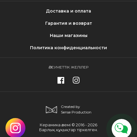
Доставка и оплата
Гарантия и возврат
Наши магазины
Политика конфиденциальности
ӘЛЕУМЕТТІК ЖЕЛІЛЕР
Created by
Sense Production
Керамика әлемі © 2016 - 2026
Барлық құқықтар тіркелген.