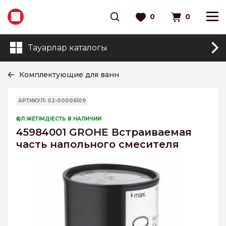
0
0
Тауарлар каталогы
Комплектующие для ванн
АРТИКУЛ: 02-00006109
ҚОЛ ЖЕТІМДІЕСТЬ В НАЛИЧИИ
45984001 GROHE Встраиваемая
часть напольного смесителя