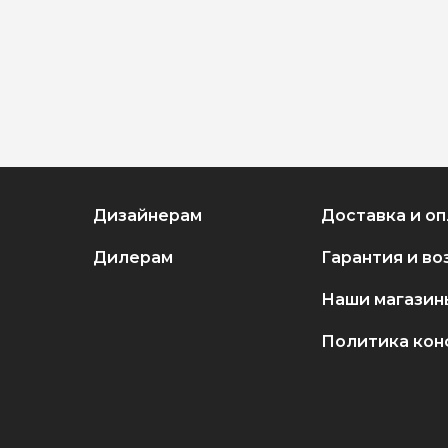
Дизайнерам
Доставка и оп
Дилерам
Гарантия и во
Наши магазин
Политика кон