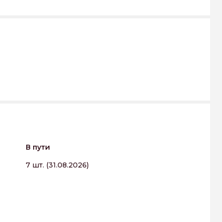
В пути
7 шт. (31.08.2026)