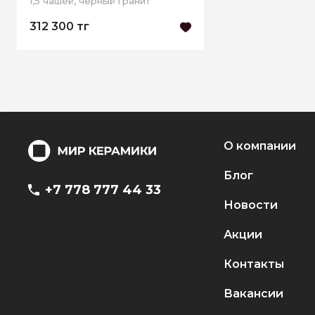
1,5 чашей, черный гранит
312 300 тг
О компании
Блог
+7 778 777 44 33
Новости
Акции
Контакты
Вакансии