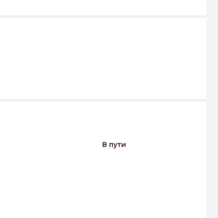
В пути