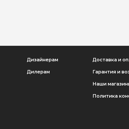
Дизайнерам
Доставка и оп
Дилерам
Гарантия и во
Наши магазин
Политика кон