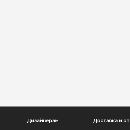
Дизайнерам
Доставка и оп