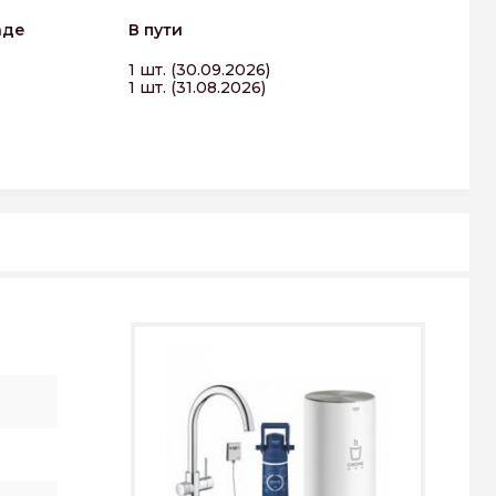
аде
В пути
1 шт. (30.09.2026)
1 шт. (31.08.2026)