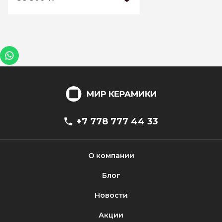
+7 778 777 44 33
О компании
Блог
Новости
Акции