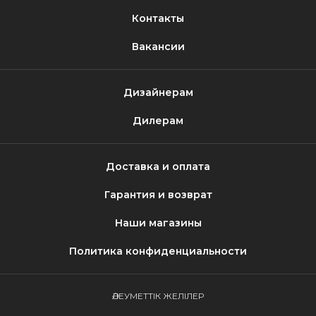
Контакты
Вакансии
Дизайнерам
Дилерам
Доставка и оплата
Гарантия и возврат
Наши магазины
Политика конфиденциальности
ӘЛЕУМЕТТІК ЖЕЛІЛЕР