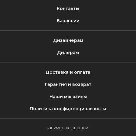
Контакты
Вакансии
Дизайнерам
Дилерам
Доставка и оплата
Гарантия и возврат
Наши магазины
Политика конфиденциальности
ӘЛЕУМЕТТІК ЖЕЛІЛЕР