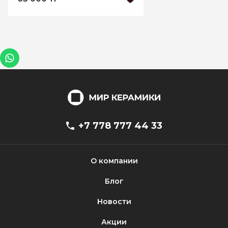
+7 778 777 44 33
О компании
Блог
Новости
Акции