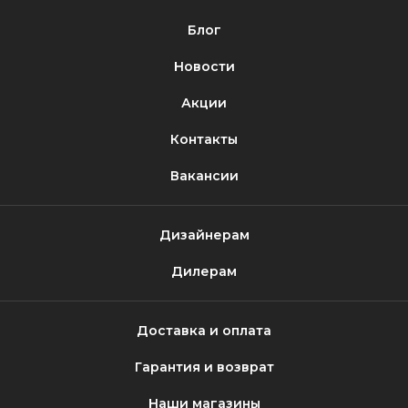
Блог
Новости
Акции
Контакты
Вакансии
Дизайнерам
Дилерам
Доставка и оплата
Гарантия и возврат
Наши магазины