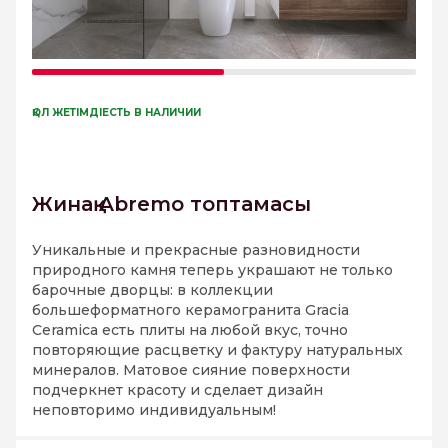
ҚОЛ ЖЕТІМДІЕСТЬ В НАЛИЧИИ
Жинақ Abremo топтамасы
Уникальные и прекрасные разновидности
природного камня теперь украшают не только
барочные дворцы: в коллекции
большеформатного керамогранита Gracia
Ceramica есть плиты на любой вкус, точно
повторяющие расцветку и фактуру натуральных
минералов. Матовое сияние поверхности
подчеркнет красоту и сделает дизайн
неповторимо индивидуальным!