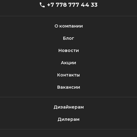
+7 778 777 44 33
О компании
Блог
Новости
Акции
Контакты
Вакансии
Дизайнерам
Дилерам