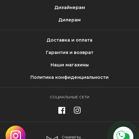
Дизайнерам
Дилерам
Доставка и оплата
Гарантия и возврат
Наши магазины
Политика конфиденциальности
СОЦИАЛЬНЫЕ СЕТИ
Created by