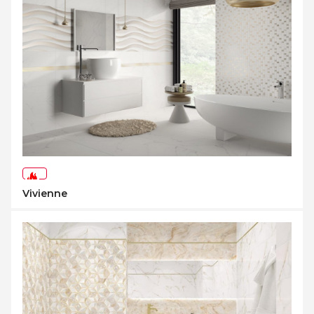
-30%
Vivienne