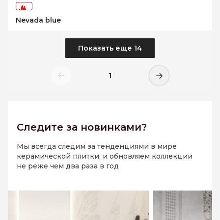
-73%
Nevada blue
Показать еще 14
1
Следите
за новинками?
Мы всегда следим за тенденциями в мире
керамической плитки, и обновляем коллекции
не реже чем два раза в год