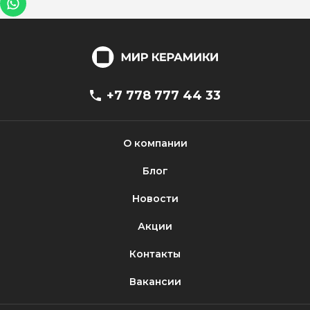
+7 778 777 44 33
О компании
Блог
Новости
Акции
Контакты
Вакансии