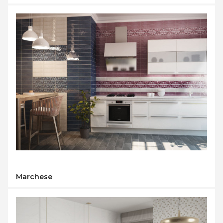
Marchese