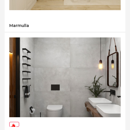
Marmulla