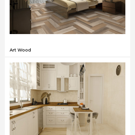
Art Wood