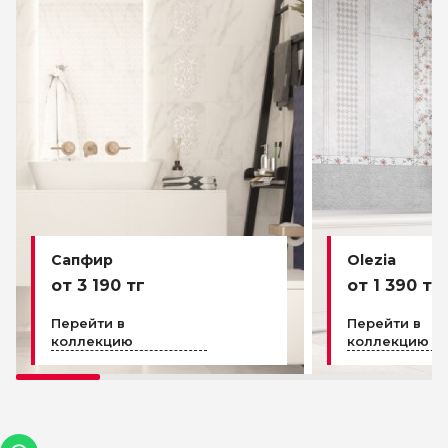
Сапфир
Olezia
от 3 190 тг
от 1 390 тг
Перейти в
Перейти в
коллекцию
коллекцию