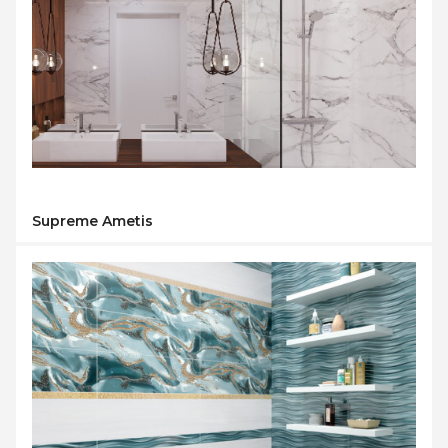
Supreme Ametis