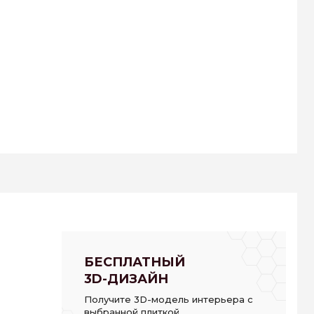
БЕСПЛАТНЫЙ
3D-ДИЗАЙН
Получите 3D-модель интерьера с
выбранной плиткой