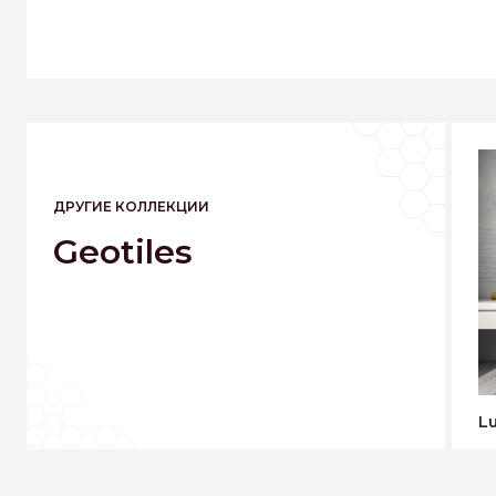
ДРУГИЕ КОЛЛЕКЦИИ
Geotiles
L