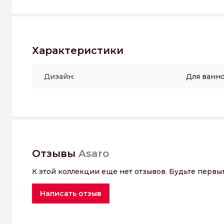
Характеристики
Дизайн:
Для ванн
Отзывы
Asaro
К этой коллекции еще нет отзывов. Будьте первы
Написать отзыв