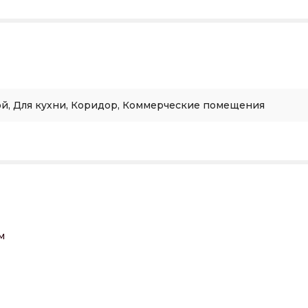
ой, Для кухни, Коридор, Коммерческие помещения
м