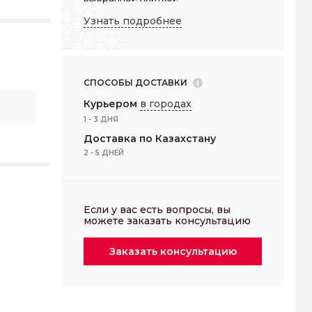
Узнать подробнее
СПОСОБЫ ДОСТАВКИ
Курьером
в городах
1 - 3 ДНЯ
Доставка по Казахстану
2 - 5 ДНЕЙ
Если у вас есть вопросы, вы
можете заказать консультацию
Заказать
консультацию