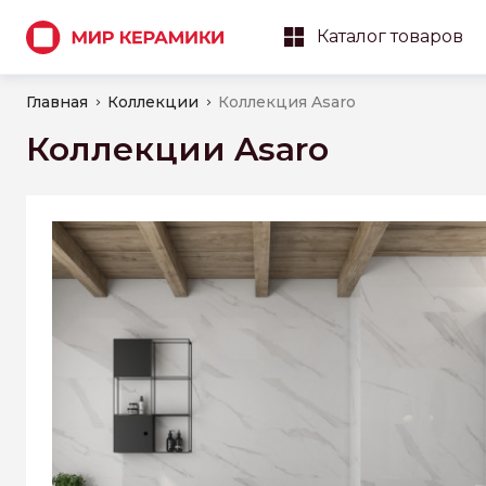
Каталог товаров
Главная
Коллекции
Коллекция Asaro
Коллекции Asaro