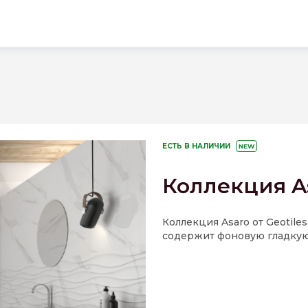
ЕСТЬ В НАЛИЧИИ
NEW
Коллекция A
Коллекция Asaro от Geotile
содержит фоновую гладкую 