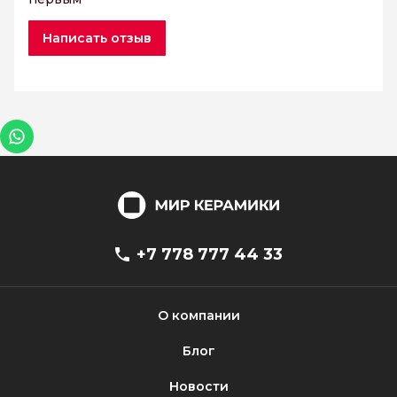
Написать отзыв
+7 778 777 44 33
О компании
Блог
Новости