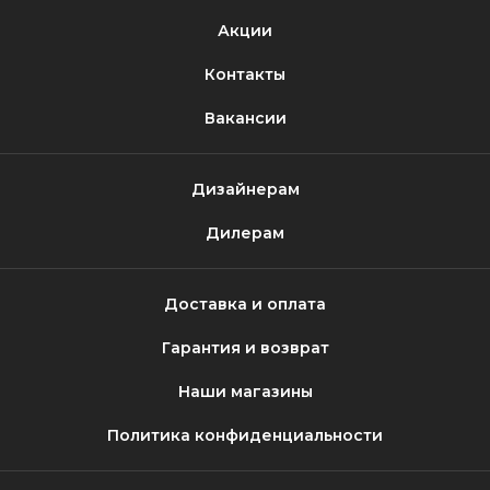
Акции
Контакты
Вакансии
Дизайнерам
Дилерам
Доставка и оплата
Гарантия и возврат
Наши магазины
Политика конфиденциальности