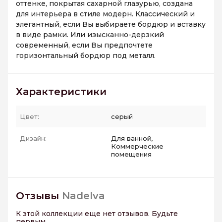
оттенке, покрытая сахарной глазурью, создана
для интерьера в стиле модерн. Классический и
элегантный, если Вы выбираете бордюр и вставку
в виде рамки. Или изысканно-дерзкий
современный, если Вы предпочтете
горизонтальный бордюр под металл.
Характеристики
Цвет:
серый
Дизайн:
Для ванной,
Коммерческие
помещения
Отзывы
Nadelva
К этой коллекции еще нет отзывов. Будьте
первым