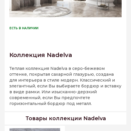
ЕСТЬ В НАЛИЧИИ
Коллекция Nadelva
Теплая коллекция Nadelva в серо-бежевом
оттенке, покрытая сахарной глазурью, создана
для интерьера в стиле модерн. Классический и
элегантный, если Вы выбираете бордюр и вставку
в виде рамки. Или изысканно-дерзкий
современный, если Вы предпочтете
горизонтальный бордюр под металл.
Товары коллекции Nadelva