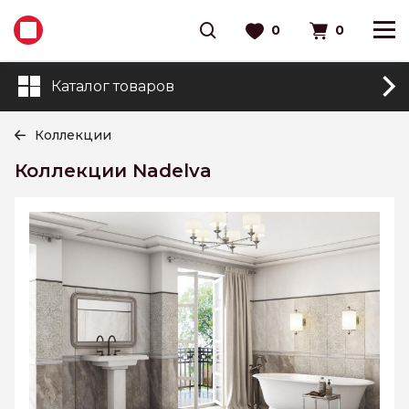
0
0
Каталог товаров
Коллекции
Коллекции Nadelva