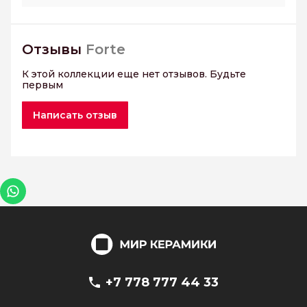
Отзывы
Forte
К этой коллекции еще нет отзывов. Будьте
первым
Написать отзыв
+7 778 777 44 33