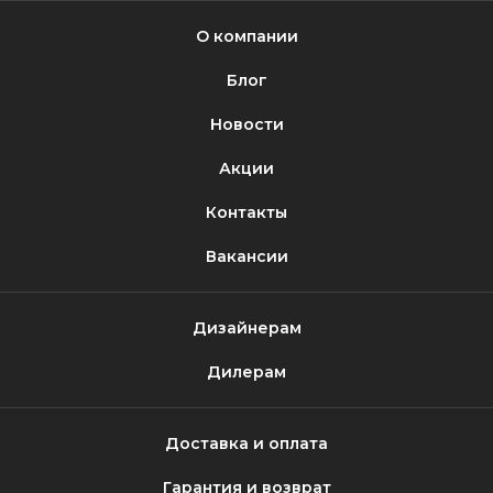
О компании
Блог
Новости
Акции
Контакты
Вакансии
Дизайнерам
Дилерам
Доставка и оплата
Гарантия и возврат