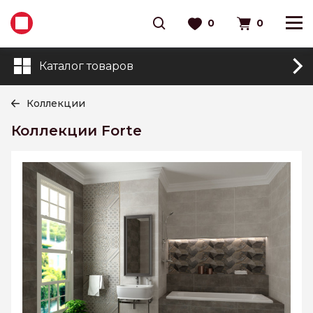
0
0
Каталог товаров
Коллекции
Коллекции Forte