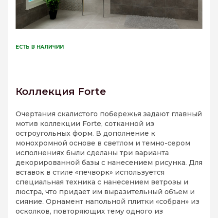
ЕСТЬ В НАЛИЧИИ
Коллекция Forte
Очертания скалистого побережья задают главный
мотив коллекции Forte, сотканной из
остроугольных форм. В дополнение к
монохромной основе в светлом и темно-сером
исполнениях были сделаны три варианта
декорированной базы с нанесением рисунка. Для
вставок в стиле «печворк» используется
специальная техника с нанесением ветрозы и
люстра, что придает им выразительный объем и
сияние. Орнамент напольной плитки «собран» из
осколков, повторяющих тему одного из