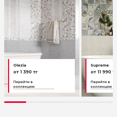
Olezia
Supreme
от 1 390 тг
от 11 990 т
Перейти в
Перейти в
коллекцию
коллекцию