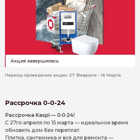
Акция завершилась
Период проведения акции: 27 Февраля - 16 Марта
Рассрочка 0-0-24
Рассрочка Kaspi — 0·0·24!
С 27го апреля по 15 марта — идеальное время
обновить дом без переплат.
Плитка, сантехника и всё для ремонта —