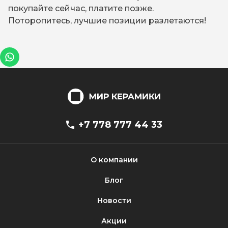
покупайте сейчас, платите позже.
Поторопитесь, лучшие позиции разлетаются!
+7 778 777 44 33
О компании
Блог
Новости
Акции