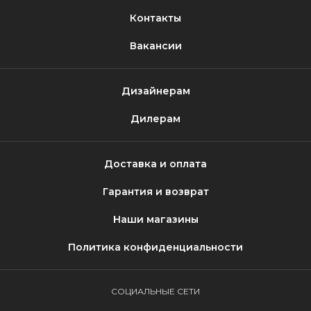
Контакты
Вакансии
Дизайнерам
Дилерам
Доставка и оплата
Гарантия и возврат
Наши магазины
Политика конфиденциальности
СОЦИАЛЬНЫЕ СЕТИ