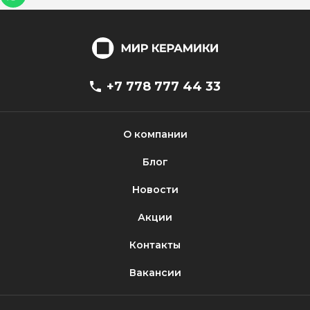
+7 778 777 44 33
О компании
Блог
Новости
Акции
Контакты
Вакансии