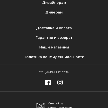
Дизайнерам
Дилерам
Доставка и оплата
Гарантия и возврат
Наши магазины
Политика конфиденциальности
СОЦИАЛЬНЫЕ СЕТИ
Created by
Sense Production