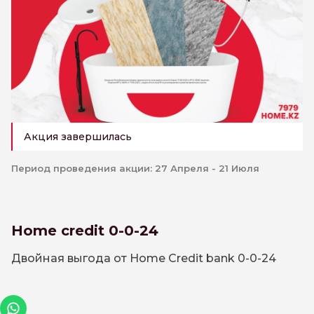
Акция завершилась
Период проведения акции: 27 Апреля - 21 Июля
Home credit 0-0-24
Двойная выгода от Home Credit bank 0-0-24