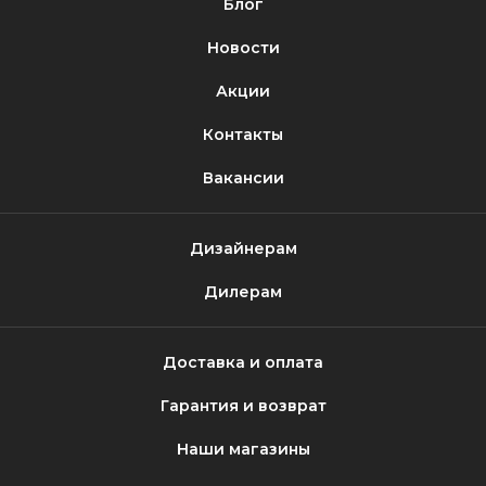
Блог
Новости
Акции
Контакты
Вакансии
Дизайнерам
Дилерам
Доставка и оплата
Гарантия и возврат
Наши магазины