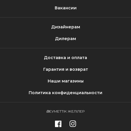
Вакансии
Дизайнерам
Дилерам
Доставка и оплата
Гарантия и возврат
Наши магазины
Политика конфиденциальности
ӘЛЕУМЕТТІК ЖЕЛІЛЕР