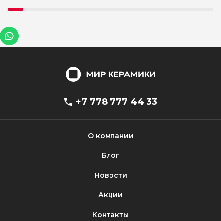
+7 778 777 44 33
О компании
Блог
Новости
Акции
Контакты