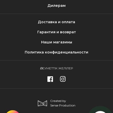
Дилерам
Доставка и оплата
Гарантия и возврат
Наши магазины
Политика конфиденциальности
ӘЛЕУМЕТТІК ЖЕЛІЛЕР
Created by
Sense Production