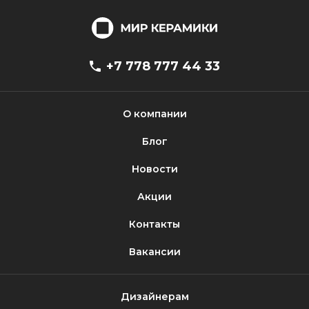
+7 778 777 44 33
О компании
Блог
Новости
Акции
Контакты
Вакансии
Дизайнерам