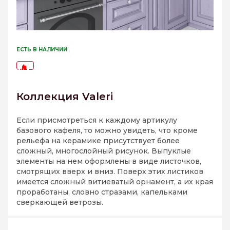
ЕСТЬ В НАЛИЧИИ
-73%
Коллекция Valeri
Если присмотреться к каждому артикулу
базового кафеля, то можно увидеть, что кроме
рельефа на керамике присутствует более
сложный, многослойный рисунок. Выпуклые
элементы на нем оформлены в виде листочков,
смотрящих вверх и вниз. Поверх этих листиков
имеется сложный витиеватый орнамент, а их края
проработаны, словно стразами, капельками
сверкающей ветрозы.