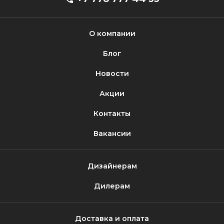
О компании
Блог
Новости
Акции
Контакты
Вакансии
Дизайнерам
Дилерам
Доставка и оплата