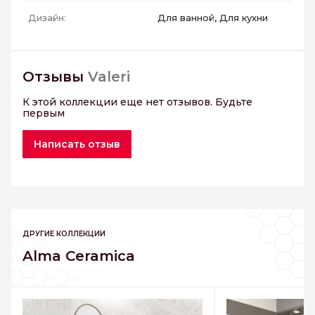
Дизайн:
Для ванной, Для кухни
Отзывы
Valeri
К этой коллекции еще нет отзывов. Будьте
первым
Написать отзыв
ДРУГИЕ КОЛЛЕКЦИИ
Alma Ceramica