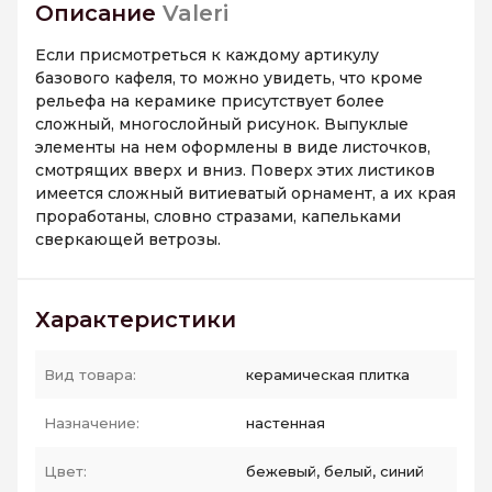
Описание
Valeri
Если присмотреться к каждому артикулу
базового кафеля, то можно увидеть, что кроме
рельефа на керамике присутствует более
сложный, многослойный рисунок
.
Выпуклые
элементы на нем оформлены в виде листочков,
смотрящих вверх и вниз. Поверх этих листиков
имеется сложный витиеватый орнамент, а их края
проработаны, словно стразами, капельками
сверкающей ветрозы.
Характеристики
Вид товара:
керамическая плитка
Назначение:
настенная
Цвет:
бежевый, белый, синий