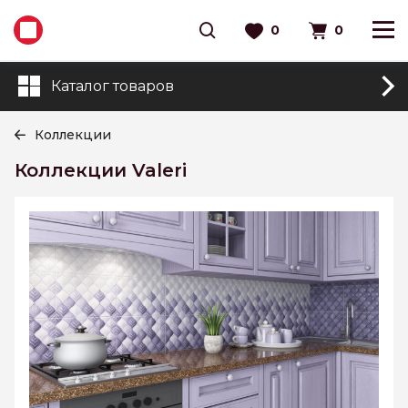
0
0
Каталог товаров
Коллекции
Коллекции Valeri