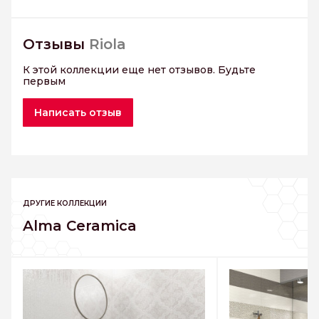
Отзывы
Riola
К этой коллекции еще нет отзывов. Будьте
первым
Написать отзыв
ДРУГИЕ КОЛЛЕКЦИИ
Alma Ceramica