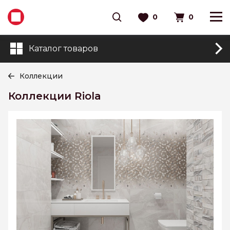
0
0
Каталог товаров
Коллекции
Коллекции Riola