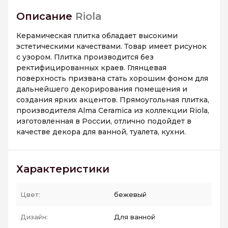
Описание
Riola
Керамическая плитка обладает высокими
эстетическими качествами. Товар имеет рисунок
с узором. Плитка производится без
ректифицированных краев. Глянцевая
поверхность призвана стать хорошим фоном для
дальнейшего декорирования помещения и
создания ярких акцентов. Прямоугольная плитка,
производителя Alma Ceramica из коллекции Riola,
изготовленная в России, отлично подойдет в
качестве декора для ванной, туалета, кухни.
Характеристики
Цвет:
бежевый
Дизайн:
Для ванной