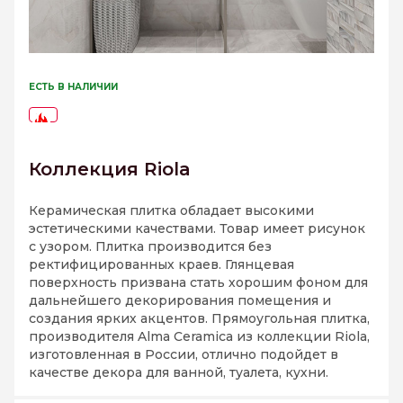
ЕСТЬ В НАЛИЧИИ
-74%
Коллекция Riola
Керамическая плитка обладает высокими
эстетическими качествами. Товар имеет рисунок
с узором. Плитка производится без
ректифицированных краев. Глянцевая
поверхность призвана стать хорошим фоном для
дальнейшего декорирования помещения и
создания ярких акцентов. Прямоугольная плитка,
производителя Alma Ceramica из коллекции Riola,
изготовленная в России, отлично подойдет в
качестве декора для ванной, туалета, кухни.