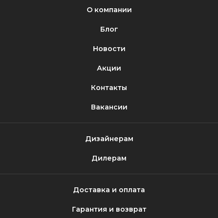
О компании
Блог
Новости
Акции
Контакты
Вакансии
Дизайнерам
Дилерам
Доставка и оплата
Гарантия и возврат