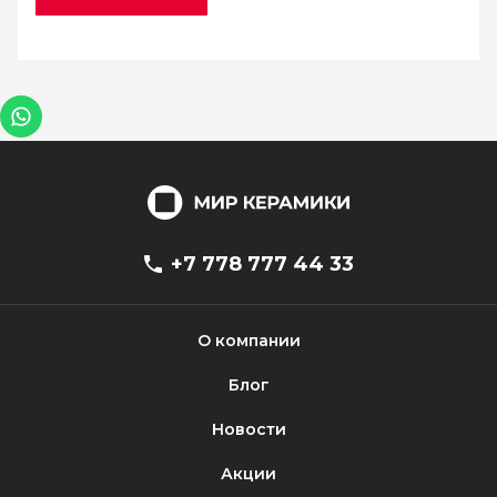
+7 778 777 44 33
О компании
Блог
Новости
Акции