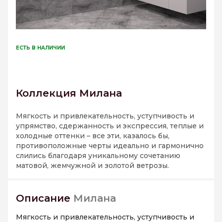
ЕСТЬ В НАЛИЧИИ
Коллекция Милана
Мягкость и привлекательность, уступчивость и
упрямство, сдержанность и экспрессия, теплые и
холодные оттенки – все эти, казалось бы,
противоположные черты идеально и гармонично
слились благодаря уникальному сочетанию
матовой, жемчужной и золотой ветрозы.
Описание
Милана
Мягкость и привлекательность, уступчивость и