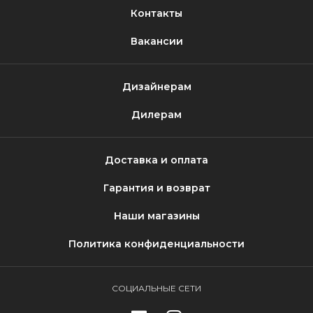
Контакты
Вакансии
Дизайнерам
Дилерам
Доставка и оплата
Гарантия и возврат
Наши магазины
Политика конфиденциальности
СОЦИАЛЬНЫЕ СЕТИ