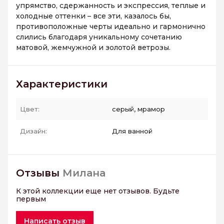
упрямство, сдержанность и экспрессия, теплые и
холодные оттенки – все эти, казалось бы,
противоположные черты идеально и гармонично
слились благодаря уникальному сочетанию
матовой, жемчужной и золотой ветрозы.
Характеристики
Цвет:
серый, мрамор
Дизайн:
Для ванной
Отзывы
Милана
К этой коллекции еще нет отзывов. Будьте
первым
Написать отзыв