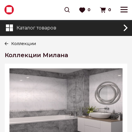
0
0
Каталог товаров
Коллекции
Коллекции Милана