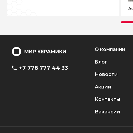
Ad
О компании
Блог
+7 778 777 44 33
Новости
Акции
Контакты
Вакансии