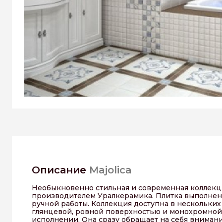
Описание
Majolica
Необыкновенно стильная и современная коллекц
производителем Уралкерамика. Плитка выполнена 
ручной работы. Коллекция доступна в нескольки
глянцевой, ровной поверхностью и монохромной
исполнении. Она сразу обращает на себя внима