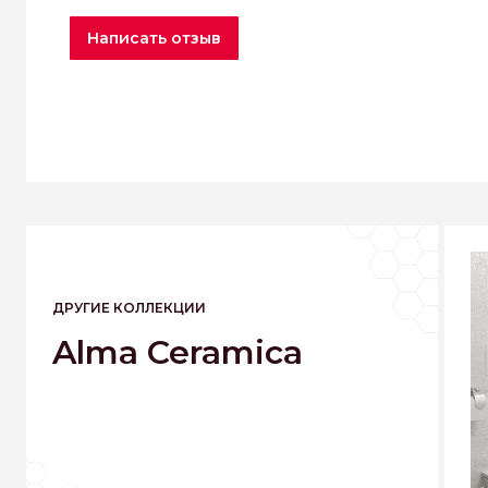
Написать отзыв
ДРУГИЕ КОЛЛЕКЦИИ
Alma Ceramica