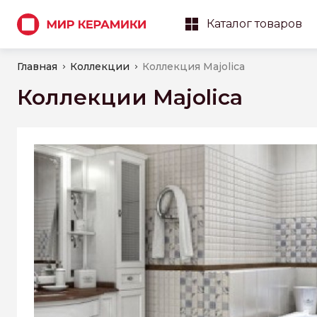
Каталог товаров
Главная
Коллекции
Коллекция Majolica
Коллекции Majolica