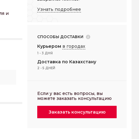
Узнать подробнее
ля и
СПОСОБЫ ДОСТАВКИ
Курьером
в городах
1 - 3 ДНЯ
Доставка по Казахстану
2 - 5 ДНЕЙ
Если у вас есть вопросы, вы
можете заказать консультацию
Заказать
консультацию