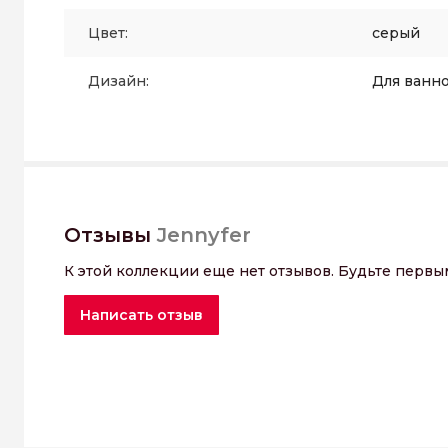
Цвет:
серый
Дизайн:
Для ванн
Отзывы
Jennyfer
К этой коллекции еще нет отзывов. Будьте первы
Написать отзыв