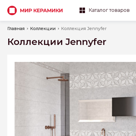
Каталог товаров
Главная
Коллекции
Коллекция Jennyfer
Коллекции Jennyfer