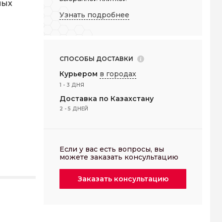
ных
Узнать подробнее
СПОСОБЫ ДОСТАВКИ
Курьером
в городах
1 - 3 ДНЯ
Доставка по Казахстану
2 - 5 ДНЕЙ
Если у вас есть вопросы, вы
можете заказать консультацию
Заказать
консультацию