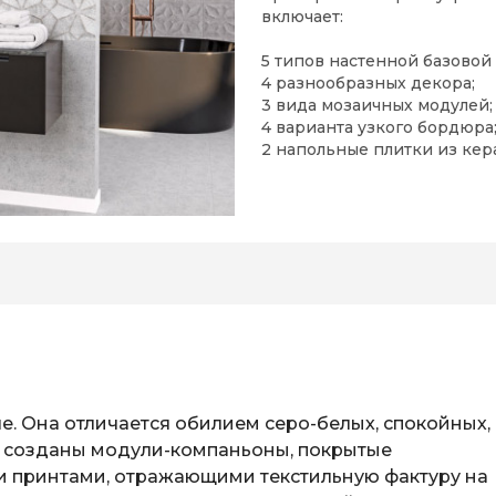
включает:
5 типов настенной базовой 
4 разнообразных декора;
3 вида мозаичных модулей;
4 варианта узкого бордюра
2 напольные плитки из кер
е. Она отличается обилием серо-белых, спокойных,
м созданы модули-компаньоны, покрытые
 принтами, отражающими текстильную фактуру на