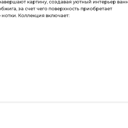
завершают картину, создавая уютный интерьер ван
бжига, за счет чего поверхность приобретает
нотки. Коллекция включает: