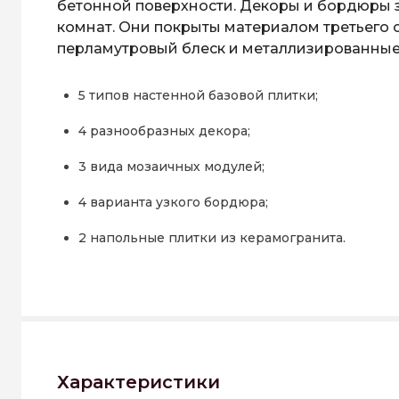
бетонной поверхности. Декоры и бордюры 
комнат. Они покрыты материалом третьего о
перламутровый блеск и металлизированные 
5 типов настенной базовой плитки;
4 разнообразных декора;
3 вида мозаичных модулей;
4 варианта узкого бордюра;
2 напольные плитки из керамогранита.
Характеристики