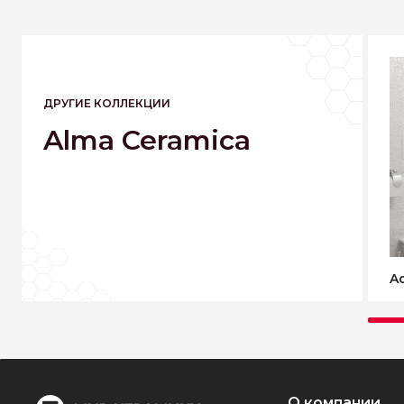
ДРУГИЕ КОЛЛЕКЦИИ
Alma Ceramica
Ad
О компании