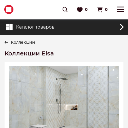
0
0
Каталог товаров
Коллекции
Коллекции Elsa