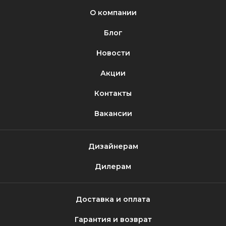
О компании
Блог
Новости
Акции
Контакты
Вакансии
Дизайнерам
Дилерам
Доставка и оплата
Гарантия и возврат