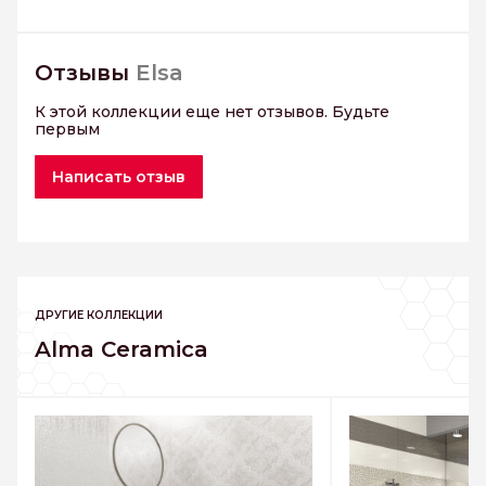
Отзывы
Elsa
К этой коллекции еще нет отзывов. Будьте
первым
Написать отзыв
ДРУГИЕ КОЛЛЕКЦИИ
Alma Ceramica