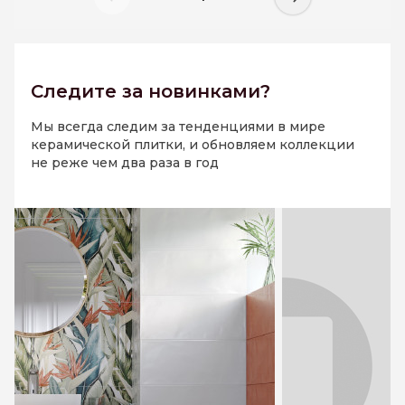
Следите
за новинками?
Мы всегда следим за тенденциями в мире
керамической плитки, и обновляем коллекции
не реже чем два раза в год