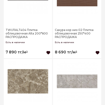
TWU11ALT404 Плитка
Сакура кор низ 02 Плитка
облицовочная Alta 200*600
облицовочная 250*400
РАСПРОДАЖА
РАСПРОДАЖА
Есть в наличии
Есть в наличии
7 890 тг/м
8 690 тг/м
2
2