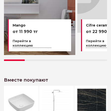
Mango
Cifre cerami
от 11 990 тг
от 22 990 т
Перейти в
Перейти в
коллекцию
коллекцию
Вместе покупают